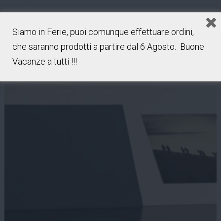
Siamo in Ferie, puoi comunque effettuare ordini,
che saranno prodotti a partire dal 6 Agosto. Buone
Vacanze a tutti !!!