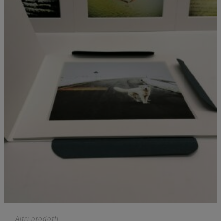
Altri prodotti