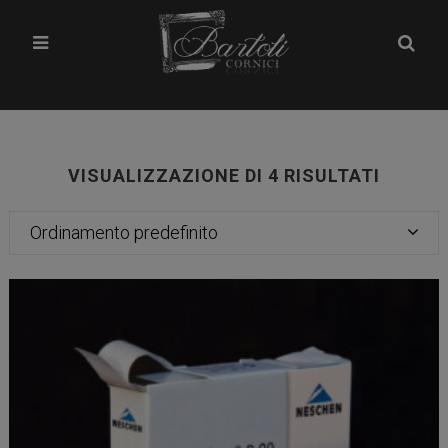
VISUALIZZAZIONE DI 4 RISULTATI
Ordinamento predefinito