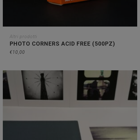
Altri prodotti
PHOTO CORNERS ACID FREE (500PZ)
€
10,00