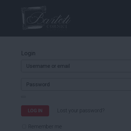
Login
Lost your password?
LOG IN
Remember me