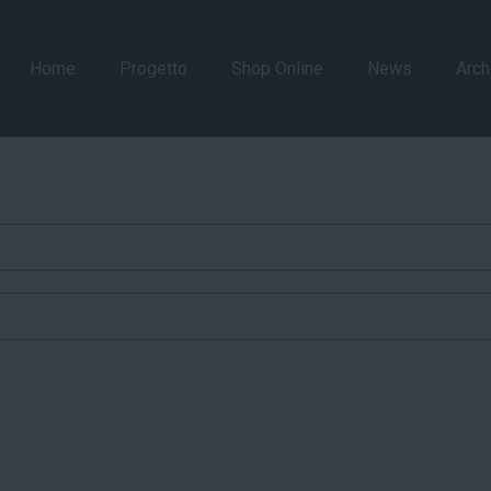
Home
Progetto
Shop Online
News
Arch