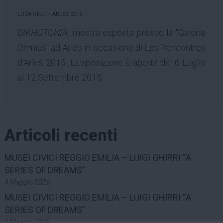
LUCA GILLI – ARLES 2015
DIKHOTONIA:
mostra esposta presso la "Galerie
Omnius" ad Arles in occasione di Les Rencontres
d'Arles 2015. L'esposizione è aperta dal 6 Luglio
al 12 Settembre 2015.
Articoli recenti
MUSEI CIVICI REGGIO EMILIA – LUIGI GHIRRI “A
SERIES OF DREAMS”
4 Maggio 2026
MUSEI CIVICI REGGIO EMILIA – LUIGI GHIRRI “A
SERIES OF DREAMS”
3 Maggio 2026