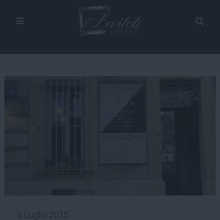
6 Luglio 2015