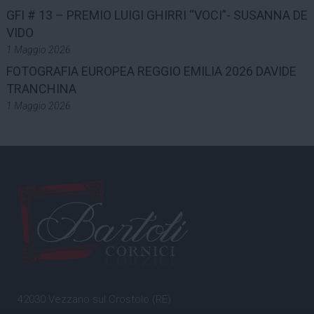
GFI # 13 – PREMIO LUIGI GHIRRI “VOCI”- SUSANNA DE
VIDO
1 Maggio 2026
FOTOGRAFIA EUROPEA REGGIO EMILIA 2026 DAVIDE
TRANCHINA
1 Maggio 2026
42030 Vezzano sul Crostolo (RE)