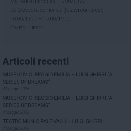
Martedì e mercoledì: 10.00/13.00
Da Giovedì a domenica (festivi compresi) :
10.00/13.00 – 15.00/19.00
Chiuso: Lunedì
Articoli recenti
MUSEI CIVICI REGGIO EMILIA – LUIGI GHIRRI “A
SERIES OF DREAMS”
4 Maggio 2026
MUSEI CIVICI REGGIO EMILIA – LUIGI GHIRRI “A
SERIES OF DREAMS”
3 Maggio 2026
TEATRO MUNICIPALE VALLI – LUIGI GHIRRI
2 Maggio 2026