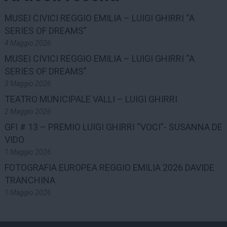
MUSEI CIVICI REGGIO EMILIA – LUIGI GHIRRI “A
SERIES OF DREAMS”
4 Maggio 2026
MUSEI CIVICI REGGIO EMILIA – LUIGI GHIRRI “A
SERIES OF DREAMS”
3 Maggio 2026
TEATRO MUNICIPALE VALLI – LUIGI GHIRRI
2 Maggio 2026
GFI # 13 – PREMIO LUIGI GHIRRI “VOCI”- SUSANNA DE
VIDO
1 Maggio 2026
FOTOGRAFIA EUROPEA REGGIO EMILIA 2026 DAVIDE
TRANCHINA
1 Maggio 2026