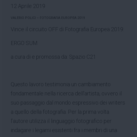
12 Aprile 2019
VALERIO POLICI – FOTOGRAFIA EUROPEA 2019
Vince il circuito OFF di Fotografia Europea 2019:
ERGO SUM
a cura di e promossa da: Spazio C21
Questo lavoro testimonia un cambiamento
fondamentale nella ricerca dell’artista, ovvero il
suo passaggio dal mondo espressivo dei writers
a quello della fotografia. Per la prima volta
l’autore utilizza il linguaggio fotografico per
indagare i legami esistenti fra i membri di una