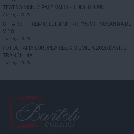
TEATRO MUNICIPALE VALLI – LUIGI GHIRRI
2 Maggio 2026
GFI # 13 – PREMIO LUIGI GHIRRI “VOCI”- SUSANNA DE
VIDO
1 Maggio 2026
FOTOGRAFIA EUROPEA REGGIO EMILIA 2026 DAVIDE
TRANCHINA
1 Maggio 2026