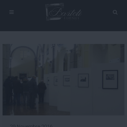
29 Novembre 2016