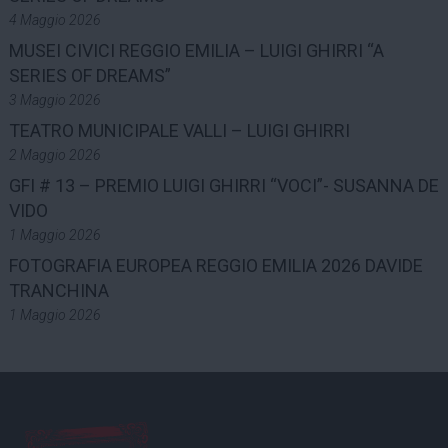
4 Maggio 2026
MUSEI CIVICI REGGIO EMILIA – LUIGI GHIRRI “A
SERIES OF DREAMS”
3 Maggio 2026
TEATRO MUNICIPALE VALLI – LUIGI GHIRRI
2 Maggio 2026
GFI # 13 – PREMIO LUIGI GHIRRI “VOCI”- SUSANNA DE
VIDO
1 Maggio 2026
FOTOGRAFIA EUROPEA REGGIO EMILIA 2026 DAVIDE
TRANCHINA
1 Maggio 2026