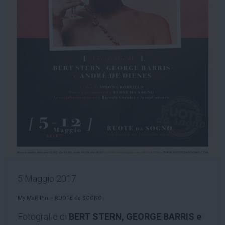
5 Maggio 2017
My MaRilYn – RUOTE da SOGNO
Fotografie di
BERT STERN, GEORGE BARRIS e