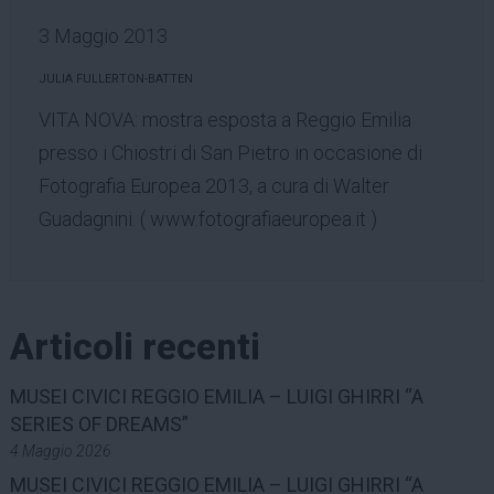
3 Maggio 2013
JULIA FULLERTON-BATTEN
VITA NOVA: mostra esposta a Reggio Emilia
presso i Chiostri di San Pietro in occasione di
Fotografia Europea 2013, a cura di Walter
Guadagnini. (
www.fotografiaeuropea.it
)
Articoli recenti
MUSEI CIVICI REGGIO EMILIA – LUIGI GHIRRI “A
SERIES OF DREAMS”
4 Maggio 2026
MUSEI CIVICI REGGIO EMILIA – LUIGI GHIRRI “A