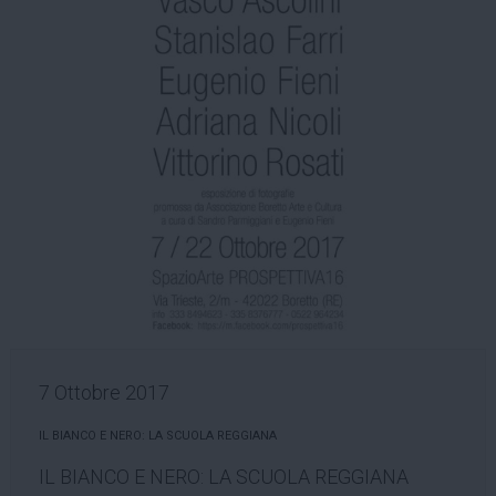
7 Ottobre 2017
IL BIANCO E NERO: LA SCUOLA REGGIANA
IL BIANCO E NERO: LA SCUOLA REGGIANA