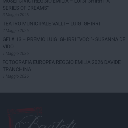
MUSEI CIVICI REGGIO EMILIA – LUIGI GHIRRI “A
SERIES OF DREAMS”
3 Maggio 2026
TEATRO MUNICIPALE VALLI – LUIGI GHIRRI
2 Maggio 2026
GFI # 13 – PREMIO LUIGI GHIRRI “VOCI”- SUSANNA DE
VIDO
1 Maggio 2026
FOTOGRAFIA EUROPEA REGGIO EMILIA 2026 DAVIDE
TRANCHINA
1 Maggio 2026