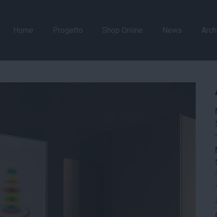
Home
Progetto
Shop Online
News
Arch