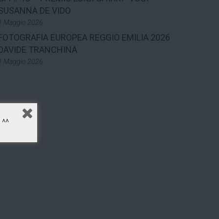
SUSANNA DE VIDO
1 Maggio 2026
FOTOGRAFIA EUROPEA REGGIO EMILIA 2026
DAVIDE TRANCHINA
1 Maggio 2026
^^