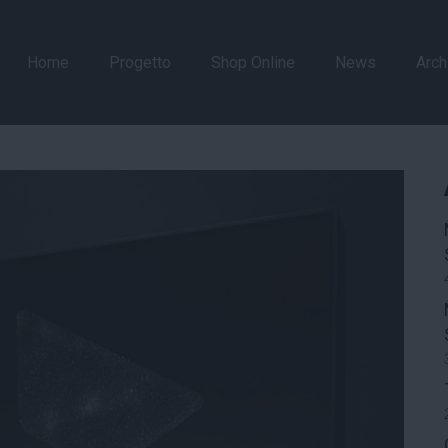
Home
Progetto
Shop Online
News
Arch