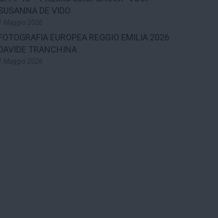
SUSANNA DE VIDO
1 Maggio 2026
FOTOGRAFIA EUROPEA REGGIO EMILIA 2026
DAVIDE TRANCHINA
1 Maggio 2026