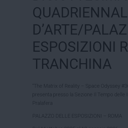
QUADRIENNAL
D’ARTE/PALAZ
ESPOSIZIONI 
TRANCHINA
“The Matrix of Reality – Space Odyssey #
presenta presso la Sezione Il Tempo delle 
Pralafera
PALAZZO DELLE ESPOSIZIONI – ROMA