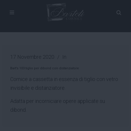
17 Novembre 2020
In
Bart’s 103 tiglio per dibond con distanziatore
Cornice a cassetta in essenza di tiglio con vetro
invisibile e distanziatore.
Adatta per incorniciare opere applicate su
dibond.