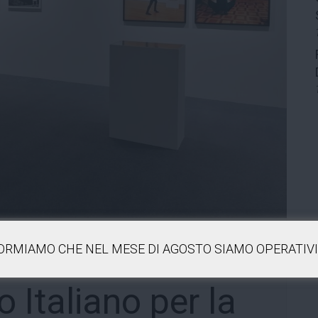
FORMIAMO CHE NEL MESE DI AGOSTO SIAMO OPERATIVI 
Italiano per la