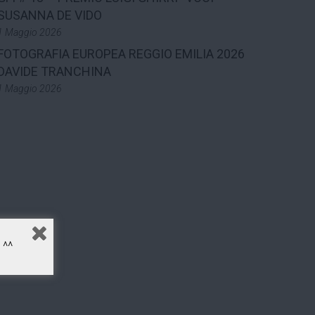
SUSANNA DE VIDO
1 Maggio 2026
FOTOGRAFIA EUROPEA REGGIO EMILIA 2026
DAVIDE TRANCHINA
1 Maggio 2026
^^