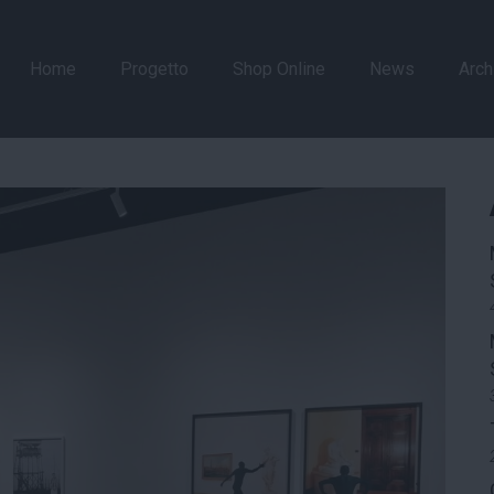
Home
Progetto
Shop Online
News
Arch