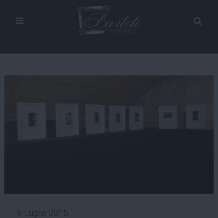
6 Luglio 2015