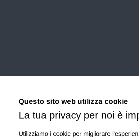
Questo sito web utilizza cookie
La tua privacy per noi è im
Utilizziamo i cookie per migliorare l'esperien