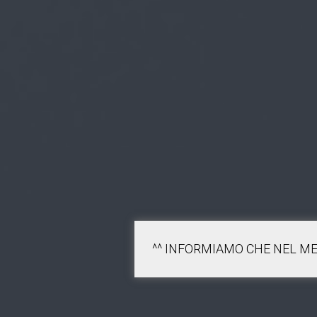
^^ INFORMIAMO CHE NEL ME