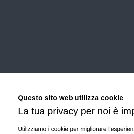
Questo sito web utilizza cookie
La tua privacy per noi è im
Utilizziamo i cookie per migliorare l'esperien