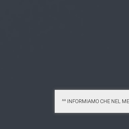
^^ INFORMIAMO CHE NEL ME